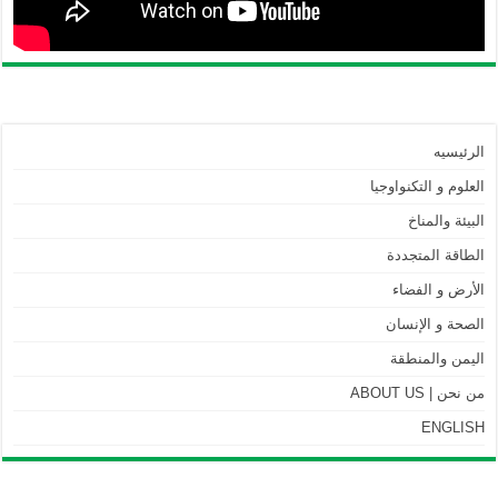
الرئيسيه
العلوم و التكنواوجيا
البيئة والمناخ
الطاقة المتجددة
الأرض و الفضاء
الصحة و الإنسان
اليمن والمنطقة
من نحن | ABOUT US
ENGLISH