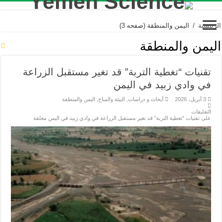
الرئيسية
/
اليمن والمنطقة
(صفحه 3)
اليمن والمنطقة
تقنيات “تغطية التربة” قد تغير مستقبل الزراعة
في وادي زبيد في اليمن
3 أبريل، 2026
أبحاث و دراسات
,
البيئة والمناخ
,
اليمن والمنطقة
التعليقات
على تقنيات “تغطية التربة” قد تغير مستقبل الزراعة في وادي زبيد في اليمن مغلقة