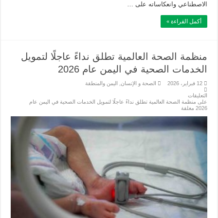
الاصطناعي وانعكاساته على …
أكمل القراءة »
منظمة الصحة العالمية تطلق نداءً عاجلًا لتمويل
الخدمات الصحية في اليمن عام 2026
12 فبراير، 2026
الصحة و الإنسان
,
اليمن والمنطقة
التعليقات
على منظمة الصحة العالمية تطلق نداءً عاجلًا لتمويل الخدمات الصحية في اليمن عام
2026 مغلقة