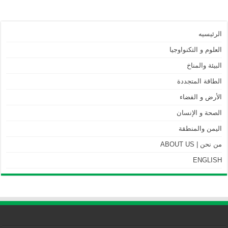
الرئيسيه
العلوم و التكنواوجيا
البيئة والمناخ
الطاقة المتجددة
الأرض و الفضاء
الصحة و الإنسان
اليمن والمنطقة
من نحن | ABOUT US
ENGLISH