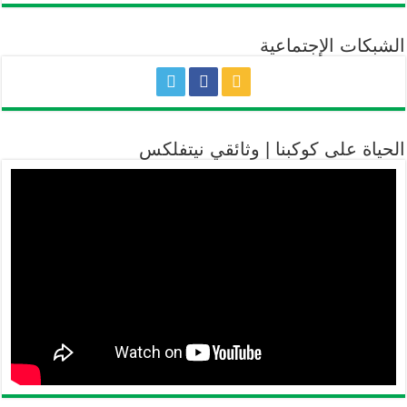
الشبكات الإجتماعية
الحياة على كوكبنا | وثائقي نيتفلكس