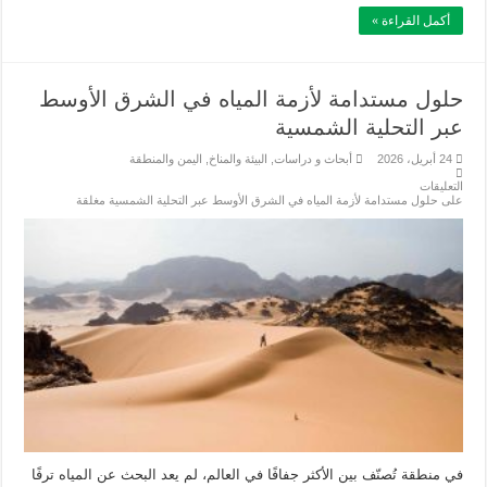
أكمل القراءة »
حلول مستدامة لأزمة المياه في الشرق الأوسط
عبر التحلية الشمسية
24 أبريل، 2026
أبحاث و دراسات
,
البيئة والمناخ
,
اليمن والمنطقة
التعليقات
على حلول مستدامة لأزمة المياه في الشرق الأوسط عبر التحلية الشمسية مغلقة
في منطقة تُصنّف بين الأكثر جفافًا في العالم، لم يعد البحث عن المياه ترفًا