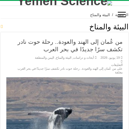
الرئيسية
/
البيئة والمناخ
البيئة والمناخ
من عُمان إلى الهند والعودة.. رحلة حوت نادر
تكشف سرًا جديدًا في بحر العرب
19 يونيو، 2026
أبحاث و دراسات
,
البيئة والمناخ
,
اليمن والمنطقة
التعليقات
على من عُمان إلى الهند والعودة.. رحلة حوت نادر تكشف سرًا جديدًا في بحر العرب
مغلقة