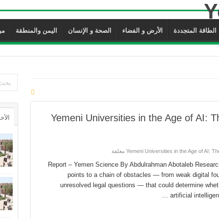
الطاقة المتجددة
الأرض و الفضاء
الصحة و الإنسان
اليمن والمنطقة
من 
Yemeni Universities in the Age of AI: 
الأخ
Report – Yemen Science By Abdulrahman Abotaleb Researc
points to a chain of obstacles — from weak digital fou
unresolved legal questions — that could determine whet
artificial intellig