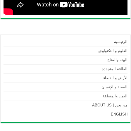
الرئيسيه
العلوم و التكنواوجيا
البيئة والمناخ
الطاقة المتجددة
الأرض و الفضاء
الصحة و الإنسان
اليمن والمنطقة
من نحن | ABOUT US
ENGLISH