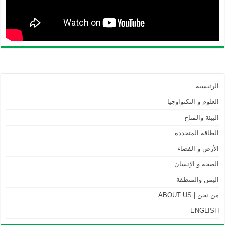
الرئيسيه
العلوم و التكنواوجيا
البيئة والمناخ
الطاقة المتجددة
الأرض و الفضاء
الصحة و الإنسان
اليمن والمنطقة
من نحن | ABOUT US
ENGLISH