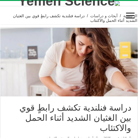
الرئيسية
/
أبحاث و دراسات
/
دراسة فنلندية تكشف رابطٍ قوي بين الغثيان
الشديد أثناء الحمل والاكتئاب
دراسة فنلندية تكشف رابطٍ قوي
بين الغثيان الشديد أثناء الحمل
والاكتئاب
14 نوفمبر، 2025
أبحاث و دراسات
,
الصحة و الإنسان