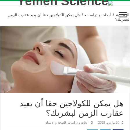
الرئيسية
/
أبحاث و دراسات
/
هل يمكن للكولاجين حقا أن يعيد عقارب الزمن
لبشرتك؟
هل يمكن للكولاجين حقا أن يعيد
عقارب الزمن لبشرتك؟
20 مارس، 2025
أبحاث و دراسات
,
الصحة و الإنسان