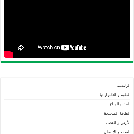
الرئيسيه
العلوم و التكنواوجيا
البيئة والمناخ
الطاقة المتجددة
الأرض و الفضاء
الصحة و الإنسان