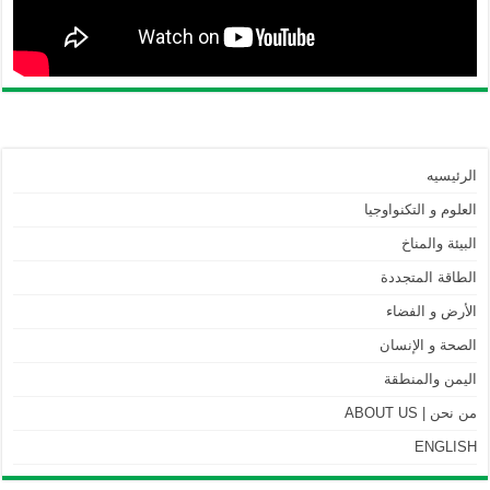
الرئيسيه
العلوم و التكنواوجيا
البيئة والمناخ
الطاقة المتجددة
الأرض و الفضاء
الصحة و الإنسان
اليمن والمنطقة
من نحن | ABOUT US
ENGLISH