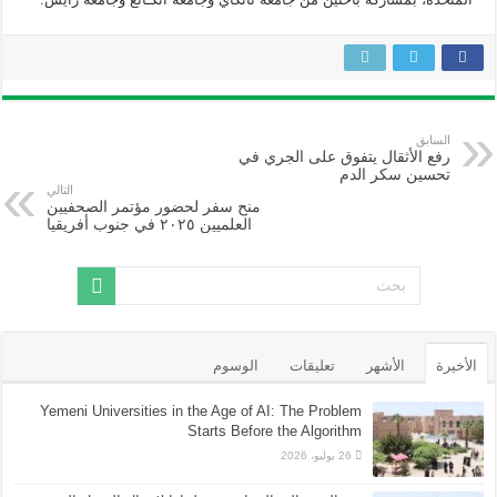
السابق
رفع الأثقال يتفوق على الجري في
تحسين سكر الدم
التالي
منح سفر لحضور مؤتمر الصحفيين
العلميين ٢٠٢٥ في جنوب أفريقيا
الأخيرة
الأشهر
تعليقات
الوسوم
Yemeni Universities in the Age of AI: The Problem
Starts Before the Algorithm
26 يوليو، 2026