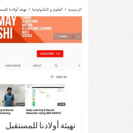
الرئيسية
/
العلوم و التكنواوجيا
/
تهيئة أولادنا للم
تهيئة أولادنا للمستقبل