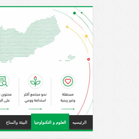
الرئيسيه
العلوم و التكنواوجيا
البيئة والمناخ