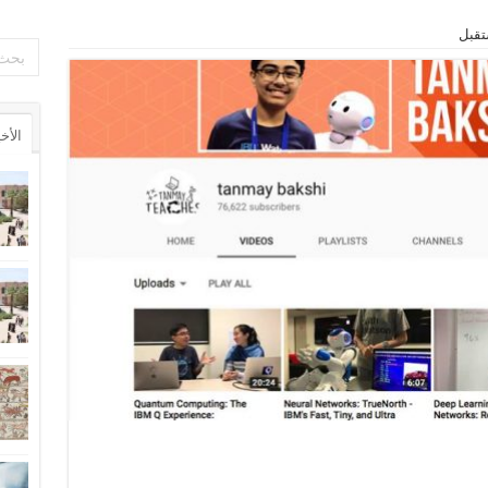
ستقبل
الأخ