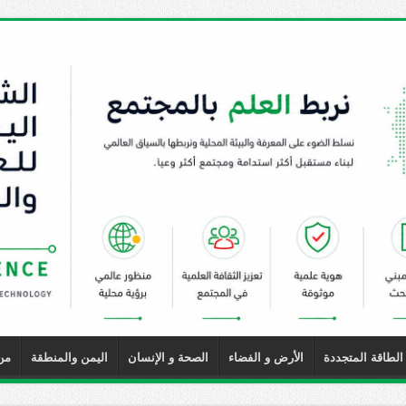
الطاقة المتجددة
الأرض و الفضاء
الصحة و الإنسان
اليمن والمنطقة
من ن