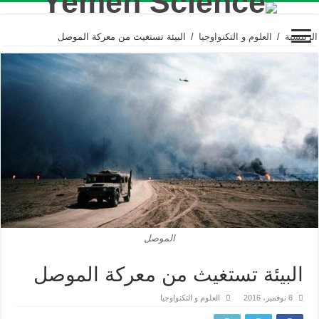
الرئيسية
/
العلوم و التكنواوجيا
/
البيئة تستغيث من معركة الموصل
الموصل
البيئة تستغيث من معركة الموصل
8 نوفمبر، 2016
العلوم و التكنواوجيا