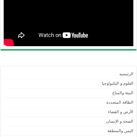
الرئيسيه
العلوم و التكنواوجيا
البيئة والمناخ
الطاقة المتجددة
الأرض و الفضاء
الصحة و الإنسان
اليمن والمنطقة