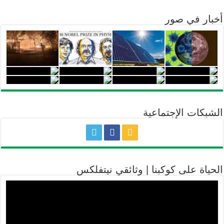
أخبار في صور
الشبكات الإجتماعية
الحياة على كوكبنا | وثائقي نيتفلكس