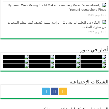
Dynamic Web Mining Could Make E-Learning More Personalized,
Yemeni researchers Finds
11 يوليو، 2026
الذكاء في التعليم لم يعد ثابتًا.. دراسة يمنية تكشف كيف تتعلم المنصات
من سلوك الطلاب
11 يوليو، 2026
أخبار في صور
الشبكات الإجتماعية