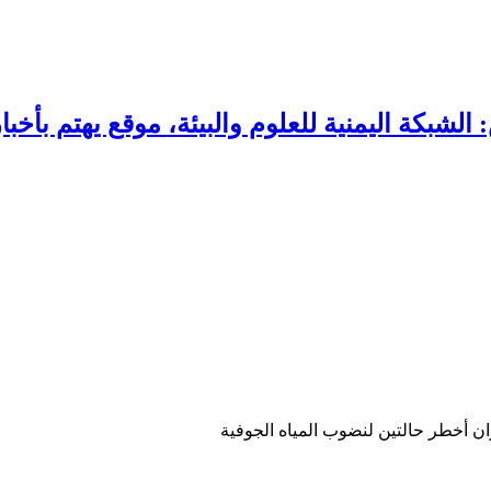
ن أخطر حالتين لنضوب المياه الجوفية