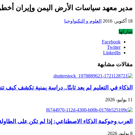
مدير معهد سياسات الأرض اليمن وإيران أخطر 
18 أكتوبر، 2016
العلوم و التكنواوجيا
شاركها
Facebook
Twitter
LinkedIn
مقالات مشابهة
الذكاء في التعليم لم يعد ثابتًا.. دراسة يمنية تكشف كيف
11 يوليو، 2026
العرب وحوكمة الذكاء الاصطناعي: إذا لم تكن على الطاو
8 يوليو، 2026