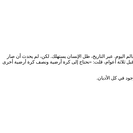
الم اليوم. عبر التاريخ، ظل الإنسان يستهلك. لكن، لم يحدث أن صار
 قبل ثلاثة أعوام، قلت: «نحتاج إلى كرة أرضية ونصف كرة أرضية أخرى
جود في كل الأديان.