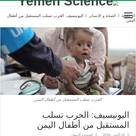
الرئيسية
/
الصحة و الإنسان
/
اليونيسيف: الحرب تسلب المستقبل من أطفال
اليمن
الحرب تسلب المستقبل من أطفال اليمن
اليونيسيف: الحرب تسلب
المستقبل من أطفال اليمن
10 أكتوبر، 2018
الصحة و الإنسان