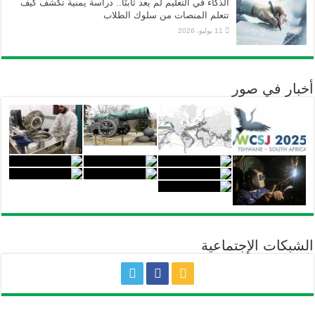
الذكاء في التعليم لم يعد ثابتًا.. دراسة يمنية تكشف كيف
تتعلم المنصات من سلوك الطلاب
11 يوليو، 2026
أخبار في صور
الشبكات الإجتماعية