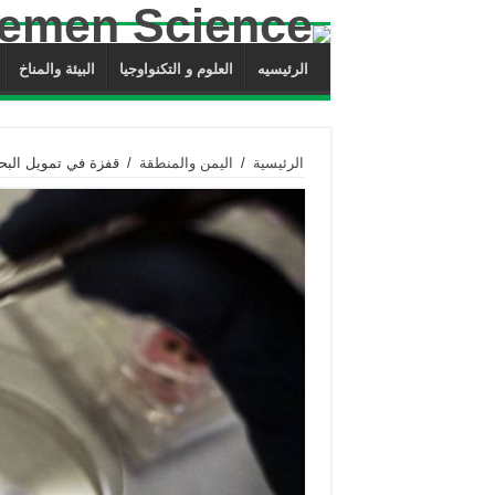
الرئيسيه
العلوم و التكنواوجيا
البيئة والمناخ
الرئيسية
/
اليمن والمنطقة
/
قفزة في تمويل البحث