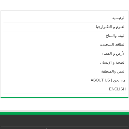
الرئيسيه
العلوم و التكنواوجيا
البيئة والمناخ
الطاقة المتجددة
الأرض و الفضاء
الصحة و الإنسان
اليمن والمنطقة
من نحن | ABOUT US
ENGLISH