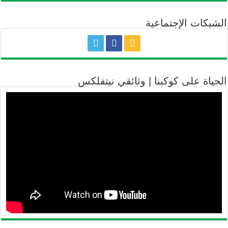
الشبكات الإجتماعية
الحياة على كوكبنا | وثائقي نيتفلكس