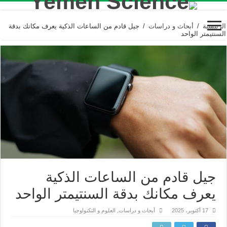
الرئيسية
/
أبحاث و دراسات
/
جيل قادم من الساعات الذكية يعرف مكانك بدقة
السنتيمتر الواحد
جيل قادم من الساعات الذكية
يعرف مكانك بدقة السنتيمتر الواحد
17 أكتوبر، 2025
أبحاث و دراسات
,
العلوم و التكنواوجيا