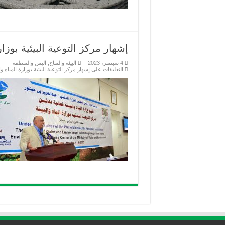
إشهار مركز التوعية البيئية بوزار
4 سبتمبر، 2023
البيئة والمناخ
,
اليمن والمنطقة
التعليقات
على إشهار مركز التوعية البيئية بوزارة المياه و