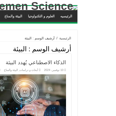
الرئيسيه
العلوم و التكنواوجيا
البيئة والمناخ
الرئيسية
/
أرشيف الوسم : البيئة
أرشيف الوسم :
البيئة
الذكاء الاصطناعي يُهدد البيئة
10 نوفمبر، 2024
أبحاث و دراسات
,
البيئة والمناخ