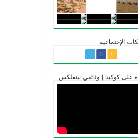
كات الإجتماعية
ة على كوكبنا | وثائقي نيتفلكس