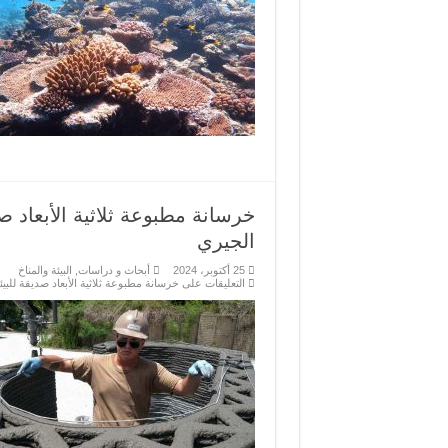
خرسانة مطبوعة ثلاثية الأبعاد ص
الجيري
25 أكتوبر، 2024
أبحاث و دراسات
,
البيئة والمناخ
التعليقات
على خرسانة مطبوعة ثلاثية الأبعاد صديقة للبي