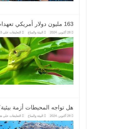
163 مليون دولار أمريكي تعهدات جديدة لصندوق التنوع البيولوجي
28 أكتوبر، 2024
البيئة والمناخ
التعليقات
على 163 مليون دولار أمريكي تعهدات جديدة لصندوق التنوع البيولوجي مغلقة
هل تواجه المحيطات أزمة بيئية؟
28 أكتوبر، 2024
البيئة والمناخ
التعليقات
على هل