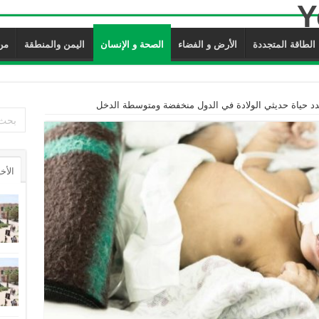
الطاقة المتجددة
الأرض و الفضاء
الصحة و الإنسان
اليمن والمنطقة
من ن
دد حياة حديثي الولادة في الدول منخفضة ومتوسطة الدخل
الأخ