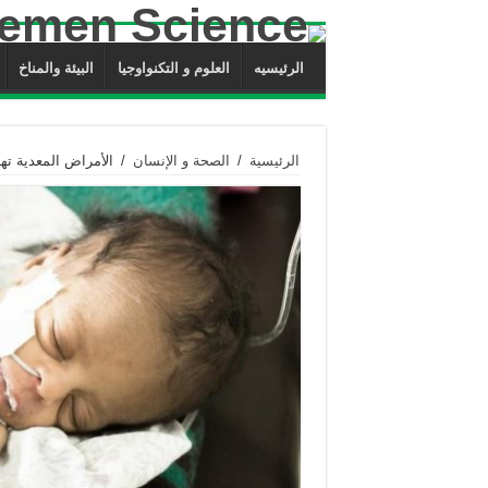
الرئيسيه
العلوم و التكنواوجيا
البيئة والمناخ
الرئيسية
/
الصحة و الإنسان
/
الأمراض المعدية ته