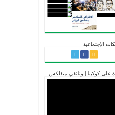
كات الإجتماعية
ة على كوكبنا | وثائقي نيتفلكس