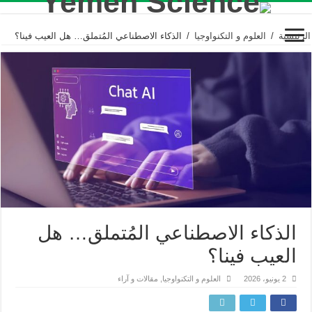
الرئيسية
/
العلوم و التكنواوجيا
/
الذكاء الاصطناعي المُتملق… هل العيب فينا؟
الذكاء الاصطناعي المُتملق… هل
العيب فينا؟
2 يونيو، 2026
العلوم و التكنواوجيا
,
مقالات و آراء