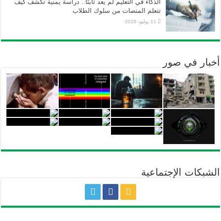
الذكاء في التعليم لم يعد ثابتًا.. دراسة يمنية تكشف كيف
تتعلم المنصات من سلوك الطلاب
11 يوليو، 2026
أخبار في صور
الشبكات الإجتماعية