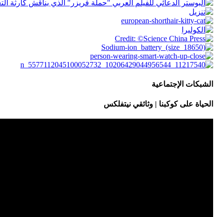
الشبكات الإجتماعية
الحياة على كوكبنا | وثائقي نيتفلكس