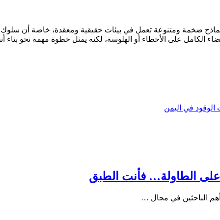
لى نماذج ضخمة ومتنوعة تعمل في بيئات حقيقية ومعقدة، خاصة أن سلوك 
ضاء الكامل على الأخطاء أو الهلوسة، لكنه يمثل خطوة مهمة نحو بناء أنظ
الوقود في اليمن
 على الطاولة… فأنت الطبق