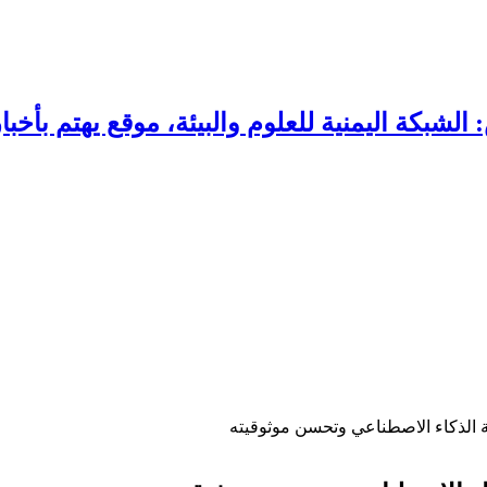
 الذكاء الاصطناعي وتحسن موثوقيته