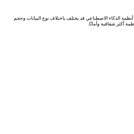
أنظمة الذكاء الاصطناعي قد يختلف باختلاف نوع البيانات وحجم
مة أكثر شفافية وأمانًا.