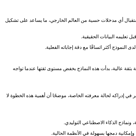
بل استقبال أي مدخلات حسية من العالم الخارجي، ما يساعد على تشكيل
دى النموذج أكثر اتساقًا مع دقة إجاباته الفعلية.
ة بثقة عالية، بدأت هذه النماذج بخفض مستوى ثقتها عندما تواجه
 في إدراكه لحالة معرفته الخاصة، موضحًا أن أهمية هذه الخطوة لا
ة، ونماذج الذكاء الاصطناعي التوليدي.
 وإمكانية دمجها بسهولة في الأنظمة الحالية.