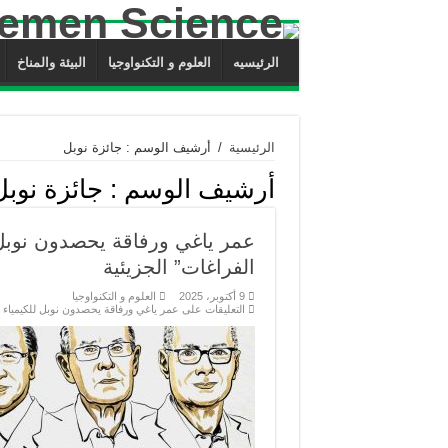
الرئيسيه
العلوم و التكنواوجيا
البيئة والمناخ
الرئيسية
/
أرشيف الوسم : جائزة نوبل
أرشيف الوسم :
جائزة نوبل
عمر ياغي ورفاقة يحصدون نوبل 
الفراغات” الجزيئية
9 أكتوبر، 2025
العلوم و التكنواوجيا
التعليقات
على عمر ياغي ورفاقة يحصدون نوبل للكيمياء ت