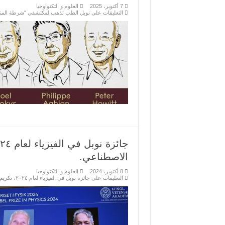
7 أكتوبر، 2025
العلوم و التكنواوجيا
التعليقات
على نوبل الطب تذهب لمكتشفي “شرطة المناعة
الاصطناعي.
8 أكتوبر، 2024
العلوم و التكنواوجيا
التعليقات
على جائزة نوبل في الفيزياء لعام ٢٠٢٤، تكريم رواد التعلم الآلي والذكاء الاصطناعي. مغلقة