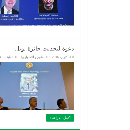
دعوة لتحديث جائزة نوبل
4 أكتوبر، 2016
العلوم و التكنواوجيا
التعليقات
عل
أكمل القراءة »