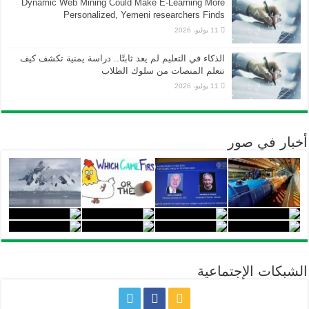
Dynamic Web Mining Could Make E-Learning More
Personalized, Yemeni researchers Finds
11 يوليو، 2026
الذكاء في التعليم لم يعد ثابتًا.. دراسة يمنية تكشف كيف
تتعلم المنصات من سلوك الطلاب
11 يوليو، 2026
أخبار في صور
الشبكات الإجتماعية