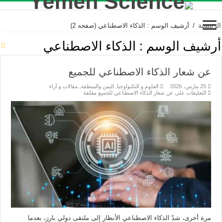
الرئيسية
/
أرشيف الوسم : الذكاء الاصطناعي
(صفحه 2)
أرشيف الوسم :
الذكاء الاصطناعي
عن شعار الذكاء الاصطناعي للجميع
25 مارس، 2026
العلوم و التكنواوجيا
,
اليمن والمنطقة
,
مقالات و آراء
التعليقات
على عن شعار الذكاء الاصطناعي للجميع مغلقة
مرة أخرى، شدّ الذكاء الاصطناعي الأنظار إلى ملتقى دولي بارز، بعدما