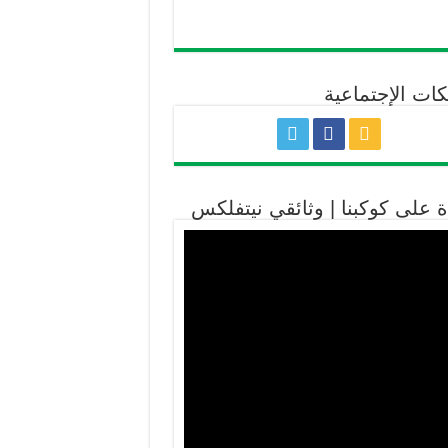
كات الإجتماعية
ة على كوكبنا | وثائقي نيتفلكس