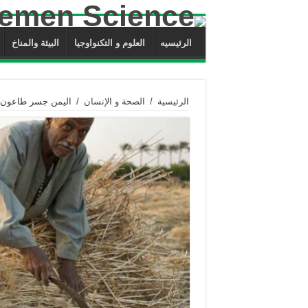
الرئيسيه
العلوم و التكنواوجيا
البيئة والمناخ
الرئيسية
/
الصحة و الإنسان
/
اليمن جسر طاعون ا