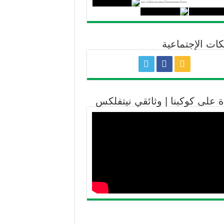
كات الإجتماعية
ة على كوكبنا | وثائقي نيتفلكس