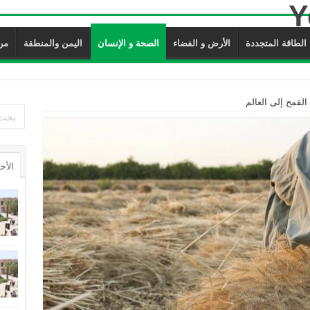
الطاقة المتجددة
الأرض و الفضاء
الصحة و الإنسان
اليمن والمنطقة
من ن
لقمح إلى العالم
الأخ