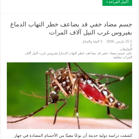
أكمل القراءة »
جسم مضاد خفي قد يضاعف خطر التهاب الدماغ
بفيروس غرب النيل آلاف المرات
15 مارس، 2026
البيئة والمناخ
التعليقات
على جسم مضاد خفي قد يضاعف خطر التهاب الدماغ بفيروس غرب النيل آلاف
المرات مغلقة
كشفت دراسة دولية حديثة أن نوعًا معينًا من الأجسام المضادة في جهاز