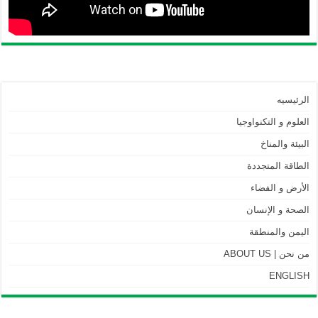
الرئيسيه
العلوم و التكنواوجيا
البيئة والمناخ
الطاقة المتجددة
الأرض و الفضاء
الصحة و الإنسان
اليمن والمنطقة
من نحن | ABOUT US
ENGLISH