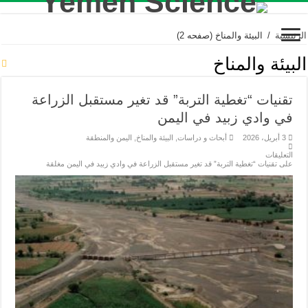
الرئيسية
/
البيئة والمناخ
(صفحه 2)
البيئة والمناخ
تقنيات “تغطية التربة” قد تغير مستقبل الزراعة
في وادي زبيد في اليمن
3 أبريل، 2026
أبحاث و دراسات
,
البيئة والمناخ
,
اليمن والمنطقة
التعليقات
على تقنيات “تغطية التربة” قد تغير مستقبل الزراعة في وادي زبيد في اليمن مغلقة